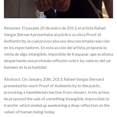
Resumen: El pasado 20 de enero de 2013, el artista Rafael
Vargas Bernard presentaba al público su obra Proof of
Authenticity, la cual provocaba una desconcertada reacción
en los espectadores. En esta acción del artista, proponía la
venta de algo intangible, imposible de traspasar, que acababa
despertando una profunda reflexión sobre los valores del ser
humano en la actualidad.
Abstract: On January 20th, 2013, Rafael Vargas Bernard
presented his work Proof of Authenticity to the public,
provoking a bewildered reaction from viewers. In his action,
he proposed the sale of something intangible, impossible to
transfer, which ended up awakening a deep reflection on the
values ​​of human being today.