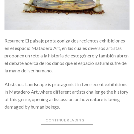
Resumen: El paisaje protagoniza dos recientes exhibiciones
en el espacio Matadero Art, en las cuales diversos artistas
proponen un reto a la historia de este género y también abren
el debate acerca de los daños que el espacio natural sufre de
la mano del ser humano.
Abstract: Landscape is protagonist in two recent exhibitions
in Matadero Art, where different artists challenge the history
of this genre, opening a discussion on how nature is being
damaged by human beings.
CONTINUE READING
→