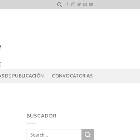
S DE PUBLICACIÓN
CONVOCATORIAS
BUSCADOR