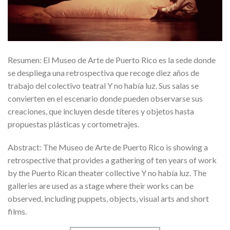
Resumen: El Museo de Arte de Puerto Rico es la sede donde
se despliega una retrospectiva que recoge diez años de
trabajo del colectivo teatral Y no había luz. Sus salas se
convierten en el escenario donde pueden observarse sus
creaciones, que incluyen desde títeres y objetos hasta
propuestas plásticas y cortometrajes.
Abstract: The Museo de Arte de Puerto Rico is showing a
retrospective that provides a gathering of ten years of work
by the Puerto Rican theater collective Y no había luz. The
galleries are used as a stage where their works can be
observed, including puppets, objects, visual arts and short
films.