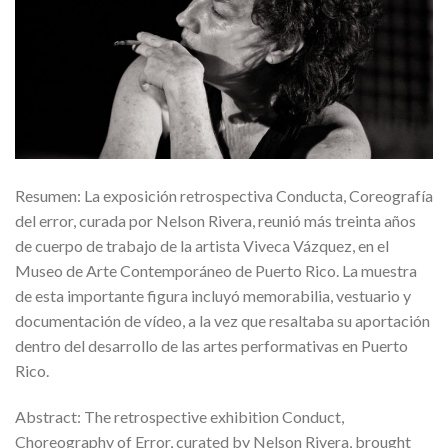
Resumen: La exposición retrospectiva Conducta, Coreografía
del error, curada por Nelson Rivera, reunió más treinta años
de cuerpo de trabajo de la artista Viveca Vázquez, en el
Museo de Arte Contemporáneo de Puerto Rico. La muestra
de esta importante figura incluyó memorabilia, vestuario y
documentación de vídeo, a la vez que resaltaba su aportación
dentro del desarrollo de las artes performativas en Puerto
Rico.
Abstract: The retrospective exhibition Conduct,
Choreography of Error, curated by Nelson Rivera, brought