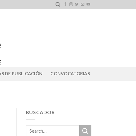
S DE PUBLICACIÓN
CONVOCATORIAS
BUSCADOR