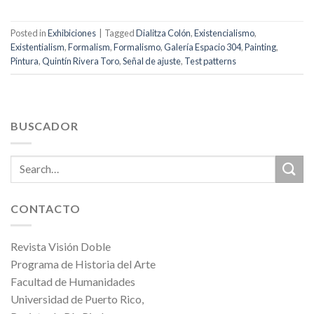
Posted in
Exhibiciones
|
Tagged
Dialitza Colón
,
Existencialismo
,
Existentialism
,
Formalism
,
Formalismo
,
Galería Espacio 304
,
Painting
,
Pintura
,
Quintín Rivera Toro
,
Señal de ajuste
,
Test patterns
BUSCADOR
CONTACTO
Revista Visión Doble
Programa de Historia del Arte
Facultad de Humanidades
Universidad de Puerto Rico,