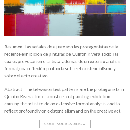
Resumen: Las señales de ajuste son las protagonistas de la
reciente exhibición de pinturas de Quintín Rivera Todo, las
cuales provocan en el artista, además de un extenso análisis
formal, una reflexión profunda sobre el existencialismo y
sobre el acto creativo.
Abstract: The television test patterns are the protagonists in
Quintín Rivera Toro ´s most recent painting exhibition,
causing the artist to do an extensive formal analysis, and to
reflect profoundly on existentialism and on the creative act.
CONTINUE READING
→