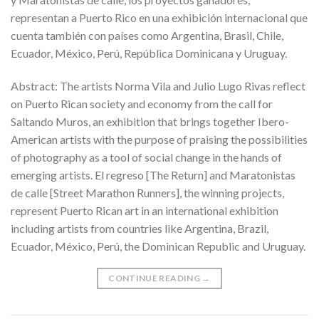
representan a Puerto Rico en una exhibición internacional que
cuenta también con países como Argentina, Brasil, Chile,
Ecuador, México, Perú, República Dominicana y Uruguay.
Abstract: The artists Norma Vila and Julio Lugo Rivas reflect
on Puerto Rican society and economy from the call for
Saltando Muros, an exhibition that brings together Ibero-
American artists with the purpose of praising the possibilities
of photography as a tool of social change in the hands of
emerging artists. El regreso [The Return] and Maratonistas
de calle [Street Marathon Runners], the winning projects,
represent Puerto Rican art in an international exhibition
including artists from countries like Argentina, Brazil,
Ecuador, México, Perú, the Dominican Republic and Uruguay.
CONTINUE READING
→