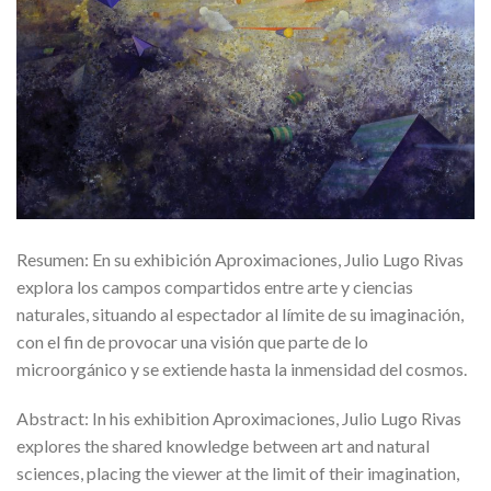
Resumen: En su exhibición Aproximaciones, Julio Lugo Rivas
explora los campos compartidos entre arte y ciencias
naturales, situando al espectador al límite de su imaginación,
con el fin de provocar una visión que parte de lo
microorgánico y se extiende hasta la inmensidad del cosmos.
Abstract: In his exhibition Aproximaciones, Julio Lugo Rivas
explores the shared knowledge between art and natural
sciences, placing the viewer at the limit of their imagination,