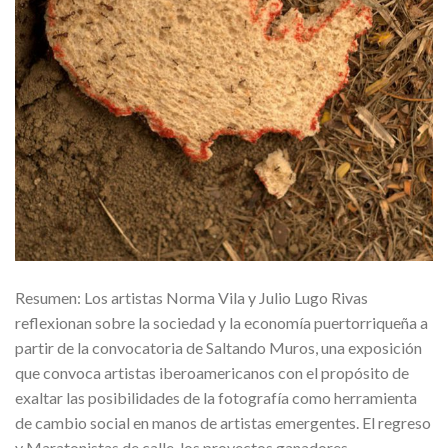
Resumen: Los artistas Norma Vila y Julio Lugo Rivas
reflexionan sobre la sociedad y la economía puertorriqueña a
partir de la convocatoria de Saltando Muros, una exposición
que convoca artistas iberoamericanos con el propósito de
exaltar las posibilidades de la fotografía como herramienta
de cambio social en manos de artistas emergentes. El regreso
y Maratonistas de calle, los proyectos ganadores,