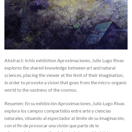
Abstract: In his exhibition Aproximaciones, Julio Lugo Rivas
explores the shared knowledge between art and natural
sciences, placing the viewer at the limit of their imagination,
in order to provoke a vision that goes from the micro-organic
world to the vastness of the cosmos.
Resumen: En su exhibición Aproximaciones, Julio Lugo Rivas
explora los campos compartidos entre arte y ciencias
naturales, situando al espectador al límite de su imaginación,
con el fin de provocar una visión que parte de lo