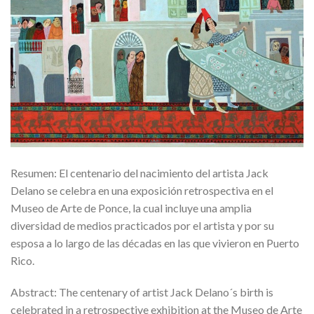
Resumen: El centenario del nacimiento del artista Jack
Delano se celebra en una exposición retrospectiva en el
Museo de Arte de Ponce, la cual incluye una amplia
diversidad de medios practicados por el artista y por su
esposa a lo largo de las décadas en las que vivieron en Puerto
Rico.
Abstract: The centenary of artist Jack Delano´s birth is
celebrated in a retrospective exhibition at the Museo de Arte