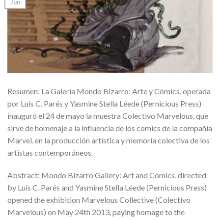
Jun
Resumen: La Galería Mondo Bizarro: Arte y Cómics, operada
por Luis C. Parés y Yasmine Stella Léede (Pernicious Press)
inauguró el 24 de mayo la muestra Colectivo Marvelous, que
sirve de homenaje a la influencia de los comics de la compañía
Marvel, en la producción artística y memoria colectiva de los
artistas contemporáneos.
Abstract: Mondo Bizarro Gallery: Art and Comics, directed
by Luis C. Parés and Yasmine Stella Léede (Pernicious Press)
opened the exhibition Marvelous Collective (Colectivo
Marvelous) on May 24th 2013, paying homage to the