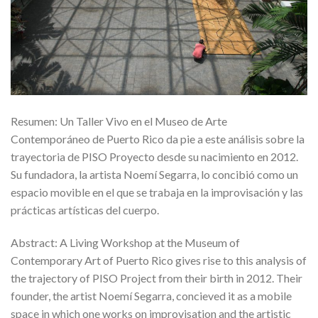
Resumen: Un Taller Vivo en el Museo de Arte
Contemporáneo de Puerto Rico da pie a este análisis sobre la
trayectoria de PISO Proyecto desde su nacimiento en 2012.
Su fundadora, la artista Noemí Segarra, lo concibió como un
espacio movible en el que se trabaja en la improvisación y las
prácticas artísticas del cuerpo.
Abstract: A Living Workshop at the Museum of
Contemporary Art of Puerto Rico gives rise to this analysis of
the trajectory of PISO Project from their birth in 2012. Their
founder, the artist Noemí Segarra, concieved it as a mobile
space in which one works on improvisation and the artistic