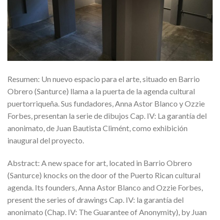
Resumen: Un nuevo espacio para el arte, situado en Barrio
Obrero (Santurce) llama a la puerta de la agenda cultural
puertorriqueña. Sus fundadores, Anna Astor Blanco y Ozzie
Forbes, presentan la serie de dibujos Cap. IV: La garantía del
anonimato, de Juan Bautista Climént, como exhibición
inaugural del proyecto.
Abstract: A new space for art, located in Barrio Obrero
(Santurce) knocks on the door of the Puerto Rican cultural
agenda. Its founders, Anna Astor Blanco and Ozzie Forbes,
present the series of drawings Cap. IV: la garantía del
anonimato (Chap. IV: The Guarantee of Anonymity), by Juan