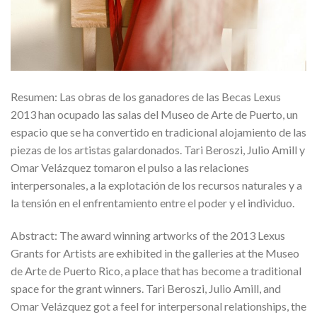
Resumen: Las obras de los ganadores de las Becas Lexus
2013 han ocupado las salas del Museo de Arte de Puerto, un
espacio que se ha convertido en tradicional alojamiento de las
piezas de los artistas galardonados. Tari Beroszi, Julio Amill y
Omar Velázquez tomaron el pulso a las relaciones
interpersonales, a la explotación de los recursos naturales y a
la tensión en el enfrentamiento entre el poder y el individuo.
Abstract: The award winning artworks of the 2013 Lexus
Grants for Artists are exhibited in the galleries at the Museo
de Arte de Puerto Rico, a place that has become a traditional
space for the grant winners. Tari Beroszi, Julio Amill, and
Omar Velázquez got a feel for interpersonal relationships, the