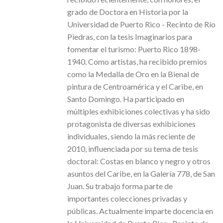
grado de Doctora en Historia por la
Universidad de Puerto Rico - Recinto de Río
Piedras, con la tesis Imaginarios para
fomentar el turismo: Puerto Rico 1898-
1940. Como artistas, ha recibido premios
como la Medalla de Oro en la Bienal de
pintura de Centroamérica y el Caribe, en
Santo Domingo. Ha participado en
múltiples exhibiciones colectivas y ha sido
protagonista de diversas exhibiciones
individuales, siendo la más reciente de
2010, influenciada por su tema de tesis
doctoral: Costas en blanco y negro y otros
asuntos del Caribe, en la Galería 778, de San
Juan. Su trabajo forma parte de
importantes colecciones privadas y
públicas. Actualmente imparte docencia en