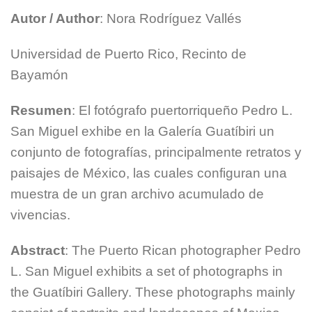
Autor / Author
: Nora Rodríguez Vallés
Universidad de Puerto Rico, Recinto de
Bayamón
Resumen
: El fotógrafo puertorriqueño Pedro L.
San Miguel exhibe en la Galería Guatíbiri un
conjunto de fotografías, principalmente retratos y
paisajes de México, las cuales configuran una
muestra de un gran archivo acumulado de
vivencias.
Abstract
: The Puerto Rican photographer Pedro
L. San Miguel exhibits a set of photographs in
the Guatíbiri Gallery. These photographs mainly