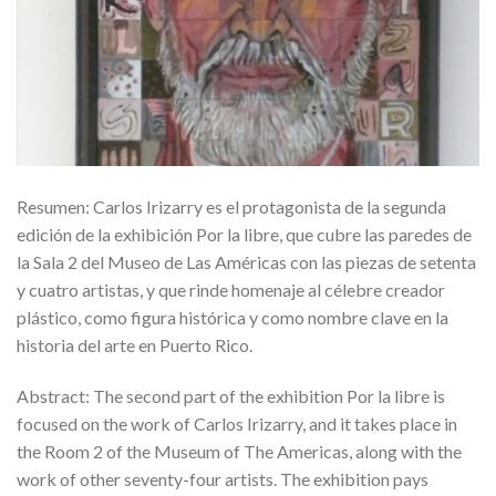
Resumen: Carlos Irizarry es el protagonista de la segunda
edición de la exhibición Por la libre, que cubre las paredes de
la Sala 2 del Museo de Las Américas con las piezas de setenta
y cuatro artistas, y que rinde homenaje al célebre creador
plástico, como figura histórica y como nombre clave en la
historia del arte en Puerto Rico.
Abstract: The second part of the exhibition Por la libre is
focused on the work of Carlos Irizarry, and it takes place in
the Room 2 of the Museum of The Americas, along with the
work of other seventy-four artists. The exhibition pays