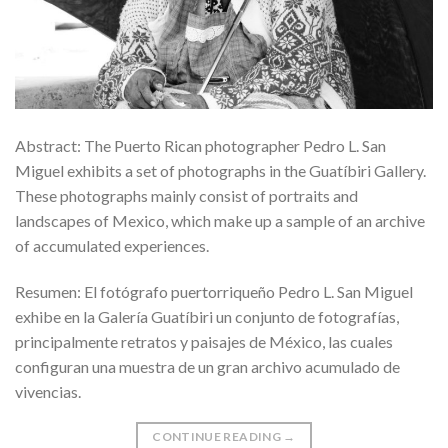
Abstract: The Puerto Rican photographer Pedro L. San
Miguel exhibits a set of photographs in the Guatíbiri Gallery.
These photographs mainly consist of portraits and
landscapes of Mexico, which make up a sample of an archive
of accumulated experiences.
Resumen: El fotógrafo puertorriqueño Pedro L. San Miguel
exhibe en la Galería Guatíbiri un conjunto de fotografías,
principalmente retratos y paisajes de México, las cuales
configuran una muestra de un gran archivo acumulado de
vivencias.
CONTINUE READING
→