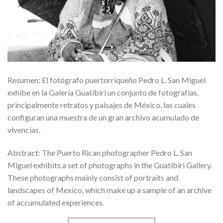
Resumen: El fotógrafo puertorriqueño Pedro L. San Miguel
exhibe en la Galería Guatíbiri un conjunto de fotografías,
principalmente retratos y paisajes de México, las cuales
configuran una muestra de un gran archivo acumulado de
vivencias.
Abstract: The Puerto Rican photographer Pedro L. San
Miguel exhibits a set of photographs in the Guatíbiri Gallery.
These photographs mainly consist of portraits and
landscapes of Mexico, which make up a sample of an archive
of accumulated experiences.