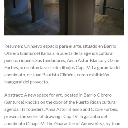
Resumen: Un nuevo espacio para el arte, situado en Barrio
Obrero (Santurce) llama a la puerta de la agenda cultural
puertorriqueña. Sus fundadores, Anna Astor Blanco y Ozzie
Forbes, presentan la serie de dibujos Cap. IV: La garantía del
anonimato, de Juan Bautista Climént, como exhibición
inaugural del proyecto.
Abstract: A new space for art, located in Barrio Obrero
(Santurce) knocks on the door of the Puerto Rican cultural
agenda. Its founders, Anna Astor Blanco and Ozzie Forbes,
present the series of drawings Cap. IV: la garantía del
anonimato (Chap. IV: The Guarantee of Anonymity), by Juan