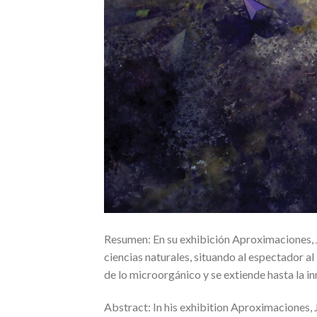
Resumen: En su exhibición Aproximaciones, 
ciencias naturales, situando al espectador al
de lo microorgánico y se extiende hasta la 
Abstract: In his exhibition Aproximaciones,