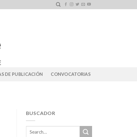
S DE PUBLICACIÓN
CONVOCATORIAS
BUSCADOR