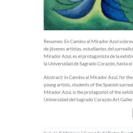
Resumen: En Camino al Mirador Azul sobresale
de jóvenes artistas, estudiantes del surreal
Mirador Azul, es el protagonista de la exhibi
la Universidad de Sagrado Corazón, hasta el
Abstract: In Camino al Mirador Azul, for the 
young artists, students of the Spanish surrea
Mirador Azul, is the protagonist of the exhi
Universidad del Sagrado Corazón Art Galler