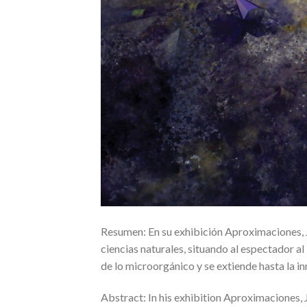
Resumen: En su exhibición Aproximaciones, 
ciencias naturales, situando al espectador al
de lo microorgánico y se extiende hasta la 
Abstract: In his exhibition Aproximaciones,