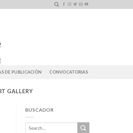
S DE PUBLICACIÓN
CONVOCATORIAS
RT GALLERY
BUSCADOR