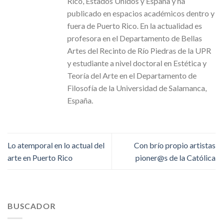
Rico, Estados Unidos y España y ha
publicado en espacios académicos dentro y
fuera de Puerto Rico. En la actualidad es
profesora en el Departamento de Bellas
Artes del Recinto de Río Piedras de la UPR
y estudiante a nivel doctoral en Estética y
Teoría del Arte en el Departamento de
Filosofía de la Universidad de Salamanca,
España.
Lo atemporal en lo actual del
Con brío propio artistas
arte en Puerto Rico
pioner@s de la Católica
BUSCADOR