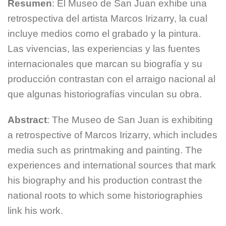
Resumen
: El Museo de San Juan exhibe una
retrospectiva del artista Marcos Irizarry, la cual
incluye medios como el grabado y la pintura.
Las vivencias, las experiencias y las fuentes
internacionales que marcan su biografía y su
producción contrastan con el arraigo nacional al
que algunas historiografías vinculan su obra.
Abstract
: The Museo de San Juan is exhibiting
a retrospective of Marcos Irizarry, which includes
media such as printmaking and painting. The
experiences and international sources that mark
his biography and his production contrast the
national roots to which some historiographies
link his work.