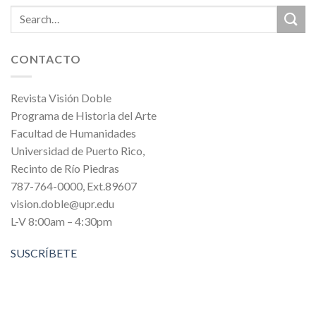
CONTACTO
Revista Visión Doble
Programa de Historia del Arte
Facultad de Humanidades
Universidad de Puerto Rico,
Recinto de Río Piedras
787-764-0000, Ext.89607
vision.doble@upr.edu
L-V 8:00am – 4:30pm
SUSCRÍBETE