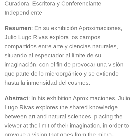
Curadora, Escritora y Conferenciante
Independiente
Resumen
: En su exhibición Aproximaciones,
Julio Lugo Rivas explora los campos
compartidos entre arte y ciencias naturales,
situando al espectador al límite de su
imaginación, con el fin de provocar una visión
que parte de lo microorgánico y se extiende
hasta la inmensidad del cosmos.
Abstract
: In his exhibition Aproximaciones, Julio
Lugo Rivas explores the shared knowledge
between art and natural sciences, placing the
viewer at the limit of their imagination, in order to
provoke a vision that goes from the micro-