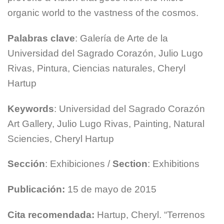
organic world to the vastness of the cosmos.
Palabras clave
: Galería de Arte de la
Universidad del Sagrado Corazón, Julio Lugo
Rivas, Pintura, Ciencias naturales, Cheryl
Hartup
Keywords
: Universidad del Sagrado Corazón
Art Gallery, Julio Lugo Rivas, Painting, Natural
Sciencies, Cheryl Hartup
Sección
: Exhibiciones /
Section
: Exhibitions
Publicación:
15 de mayo de 2015
Cita recomendada:
Hartup, Cheryl. “Terrenos