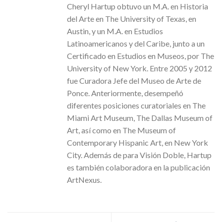
Cheryl Hartup obtuvo un M.A. en Historia
del Arte en The University of Texas, en
Austin, y un M.A. en Estudios
Latinoamericanos y del Caribe, junto a un
Certificado en Estudios en Museos, por The
University of New York. Entre 2005 y 2012
fue Curadora Jefe del Museo de Arte de
Ponce. Anteriormente, desempeñó
diferentes posiciones curatoriales en The
Miami Art Museum, The Dallas Museum of
Art, así como en The Museum of
Contemporary Hispanic Art, en New York
City. Además de para Visión Doble, Hartup
es también colaboradora en la publicación
ArtNexus.