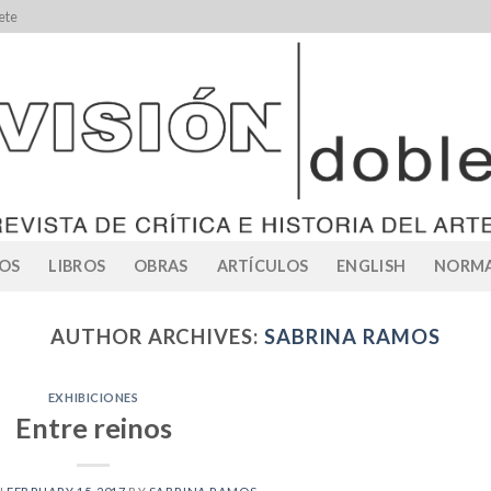
ete
OS
LIBROS
OBRAS
ARTÍCULOS
ENGLISH
NORMA
AUTHOR ARCHIVES:
SABRINA RAMOS
EXHIBICIONES
Entre reinos