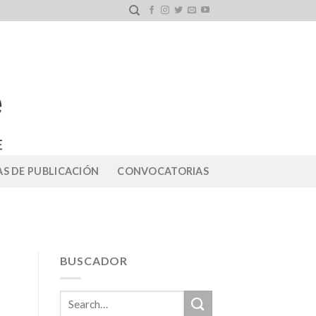
S DE PUBLICACIÓN
CONVOCATORIAS
BUSCADOR