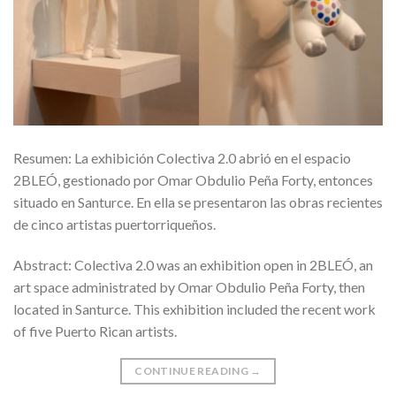
Resumen: La exhibición Colectiva 2.0 abrió en el espacio
2BLEÓ, gestionado por Omar Obdulio Peña Forty, entonces
situado en Santurce. En ella se presentaron las obras recientes
de cinco artistas puertorriqueños.
Abstract: Colectiva 2.0 was an exhibition open in 2BLEÓ, an
art space administrated by Omar Obdulio Peña Forty, then
located in Santurce. This exhibition included the recent work
of five Puerto Rican artists.
CONTINUE READING
→