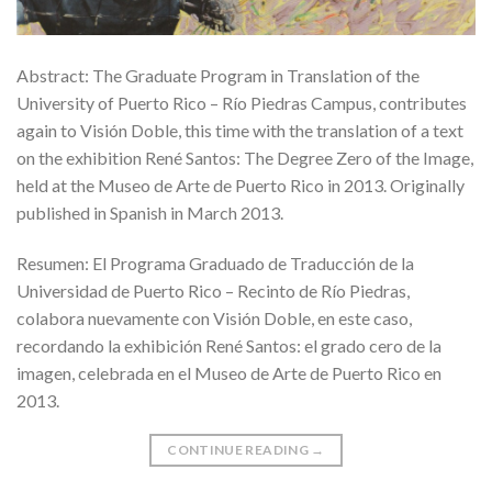
Abstract: The Graduate Program in Translation of the
University of Puerto Rico – Río Piedras Campus, contributes
again to Visión Doble, this time with the translation of a text
on the exhibition René Santos: The Degree Zero of the Image,
held at the Museo de Arte de Puerto Rico in 2013. Originally
published in Spanish in March 2013.
Resumen: El Programa Graduado de Traducción de la
Universidad de Puerto Rico – Recinto de Río Piedras,
colabora nuevamente con Visión Doble, en este caso,
recordando la exhibición René Santos: el grado cero de la
imagen, celebrada en el Museo de Arte de Puerto Rico en
2013.
CONTINUE READING
→