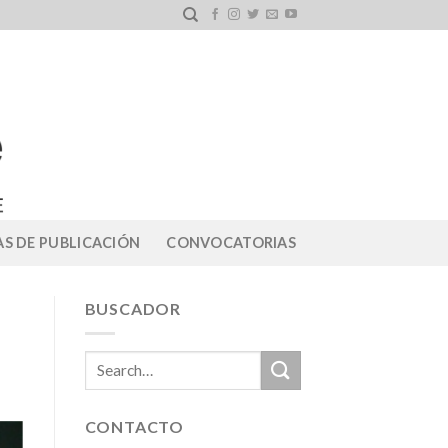
S DE PUBLICACIÓN
CONVOCATORIAS
BUSCADOR
CONTACTO