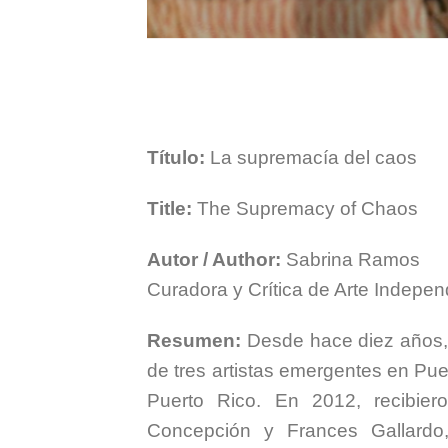
Título:
La supremacía del caos
Title:
The Supremacy of Chaos
Autor / Author:
Sabrina Ramos
Curadora y Crítica de Arte Indepen
Resumen:
Desde hace diez años, 
de tres artistas emergentes en Pue
Puerto Rico. En 2012, recibier
Concepción y Frances Gallardo