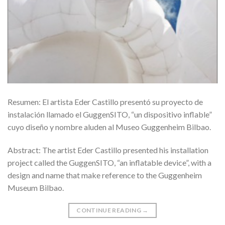
Resumen: El artista Eder Castillo presentó su proyecto de
instalación llamado el GuggenSITO, “un dispositivo inflable”
cuyo diseño y nombre aluden al Museo Guggenheim Bilbao.
Abstract: The artist Eder Castillo presented his installation
project called the GuggenSITO, “an inflatable device”, with a
design and name that make reference to the Guggenheim
Museum Bilbao.
CONTINUE READING
→