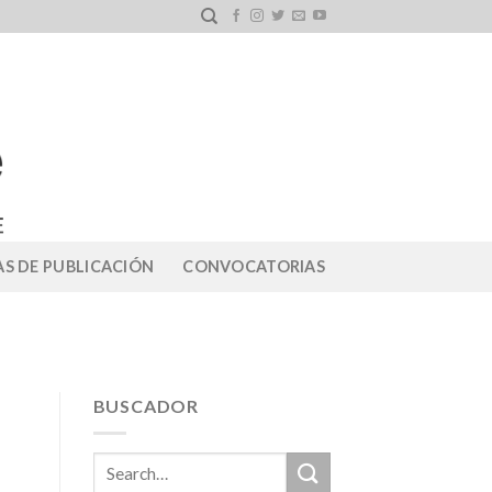
S DE PUBLICACIÓN
CONVOCATORIAS
BUSCADOR