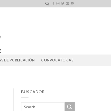
S DE PUBLICACIÓN
CONVOCATORIAS
BUSCADOR