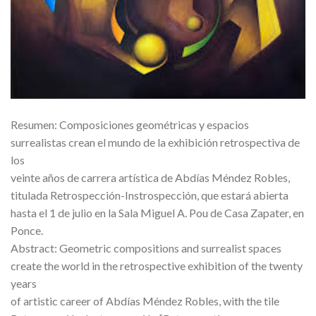
Resumen: Composiciones geométricas y espacios
surrealistas crean el mundo de la exhibición retrospectiva de
los
veinte años de carrera artística de Abdías Méndez Robles,
titulada Retrospección-Instrospección, que estará abierta
hasta el 1 de julio en la Sala Miguel A. Pou de Casa Zapater, en
Ponce.
Abstract: Geometric compositions and surrealist spaces
create the world in the retrospective exhibition of the twenty
years
of artistic career of Abdías Méndez Robles, with the tile