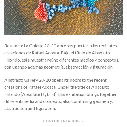
Resumen: La Galería 20-20 abre sus puertas a las recientes
creaciones de Rafael Acosta. Bajo el título de Absoluto
Híbrido, esta muestra reúne diferentes medios y conceptos,
conjugando además geometría, abstracción y figuración.
Abstract: Gallery 20-20 opens its doors to the recent
creations of Rafael Acosta. Under the title of Absoluto
Híbrido [Absolute Hybrid], this exhibition brings together
different media and concepts, also combining geometry,
abstraction and figuration.
CONTINUE READING
→