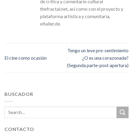
de crítica y comentario cultural
thefractal.net, así como con el proyecto y
plataforma artística y comunitaria,
eltaller.de.
Tengo un leve pre-sentimiento
El cine como ocasión
¿O es una corazonada?
(Segunda parte-post apertura)
BUSCADOR
CONTACTO