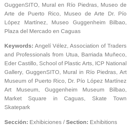
GuggenSITO, Mural en Río Piedras, Museo de
Arte de Puerto Rico, Museo de Arte Dr. Pío
López Martínez, Museo Guggenheim Bilbao,
Plaza del Mercado en Caguas
Keywords:
Angelí Vélez, Association of Traders
and Professionals from Utua, Barriada Muñeco,
Eder Castillo, School of Plastic Arts, ICP National
Gallery, GuggenSITO, Mural in Río Piedras, Art
Museum of Puerto Rico, Dr. Pío López Martínez
Art Museum, Guggenheim Museum Bilbao,
Market Square in Caguas, Skate Town
Skatepark
Sección:
Exhibiciones /
Section:
Exhibitions