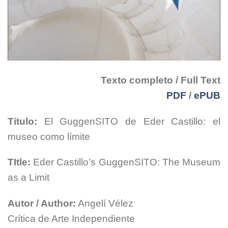
Texto completo / Full Text
PDF
/
ePUB
Título:
El GuggenSITO de Eder Castillo: el
museo como límite
TItle:
Eder Castillo’s GuggenSITO: The Museum
as a Limit
Autor / Author:
Angelí Vélez
Crítica de Arte Independiente