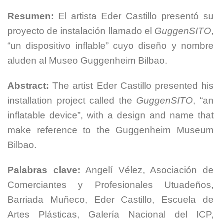
Resumen:
El artista Eder Castillo presentó su
proyecto de instalación llamado el
GuggenSITO
,
“un dispositivo inflable” cuyo diseño y nombre
aluden al Museo Guggenheim Bilbao.
Abstract:
The artist Eder Castillo presented his
installation project called the
GuggenSITO
, “an
inflatable device”, with a design and name that
make reference to the Guggenheim Museum
Bilbao.
Palabras clave:
Angelí Vélez, Asociación de
Comerciantes y Profesionales Utuadeños,
Barriada Muñeco, Eder Castillo, Escuela de
Artes Plásticas, Galería Nacional del ICP,