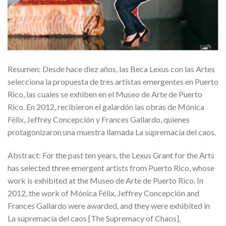
Resumen: Desde hace diez años, las Beca Lexus con las Artes
selecciona la propuesta de tres artistas emergentes en Puerto
Rico, las cuales se exhiben en el Museo de Arte de Puerto
Rico. En 2012, recibieron el galardón las obras de Mónica
Félix, Jeffrey Concepción y Frances Gallardo, quienes
protagonizaron una muestra llamada La supremacía del caos.
Abstract: For the past ten years, the Lexus Grant for the Arts
has selected three emergent artists from Puerto Rico, whose
work is exhibited at the Museo de Arte de Puerto Rico. In
2012, the work of Mónica Félix, Jeffrey Concepción and
Frances Gallardo were awarded, and they were exhibited in
La supremacía del caos [The Supremacy of Chaos].