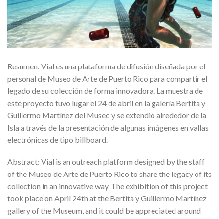
Resumen: Vial es una plataforma de difusión diseñada por el
personal de Museo de Arte de Puerto Rico para compartir el
legado de su colección de forma innovadora. La muestra de
este proyecto tuvo lugar el 24 de abril en la galería Bertita y
Guillermo Martínez del Museo y se extendió alrededor de la
Isla a través de la presentación de algunas imágenes en vallas
electrónicas de tipo billboard.
Abstract: Vial is an outreach platform designed by the staff
of the Museo de Arte de Puerto Rico to share the legacy of its
collection in an innovative way. The exhibition of this project
took place on April 24th at the Bertita y Guillermo Martínez
gallery of the Museum, and it could be appreciated around