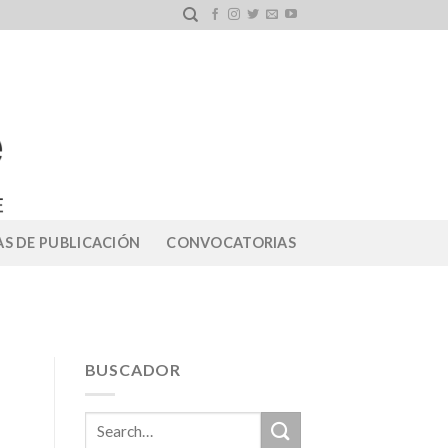
S DE PUBLICACIÓN
CONVOCATORIAS
BUSCADOR