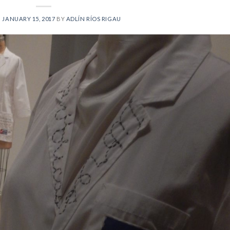
N
JANUARY 15, 2017
BY
ADLÍN RÍOS RIGAU