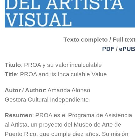
Texto completo / Full text
PDF
/
ePUB
Título
: PROA y su valor incalculable
Title
: PROA and its Incalculable Value
Autor / Author
: Amanda Alonso
Gestora Cultural Independiente
Resumen
: PROA es el Programa de Asistencia
al Artista, un proyecto del Museo de Arte de
Puerto Rico, que cumple diez años. Su misión