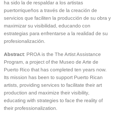
ha sido la de respaldar a los artistas
puertorriqueños a través de la creación de
servicios que faciliten la producción de su obra y
maximizar su visibilidad, educando con
estrategias para enfrentarse a la realidad de su
profesionalización.
Abstract
: PROA is the The Artist Assistance
Program, a project of the Museo de Arte de
Puerto Rico that has completed ten years now.
Its mission has been to support Puerto Rican
artists, providing services to facilitate their art
production and maximize their visibility,
educating with strategies to face the reality of
their professionalization.