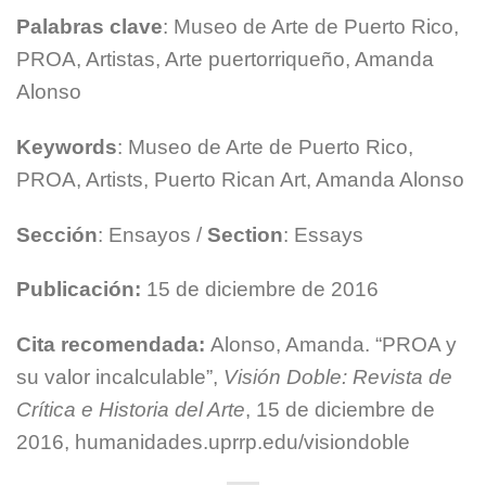
Palabras clave
: Museo de Arte de Puerto Rico,
PROA, Artistas, Arte puertorriqueño, Amanda
Alonso
Keywords
: Museo de Arte de Puerto Rico,
PROA, Artists, Puerto Rican Art, Amanda Alonso
Sección
: Ensayos /
Section
: Essays
Publicación:
15 de diciembre de 2016
Cita recomendada:
Alonso, Amanda. “PROA y
su valor incalculable”,
Visión Doble: Revista de
Crítica e Historia del Arte
, 15 de diciembre de
2016, humanidades.uprrp.edu/visiondoble