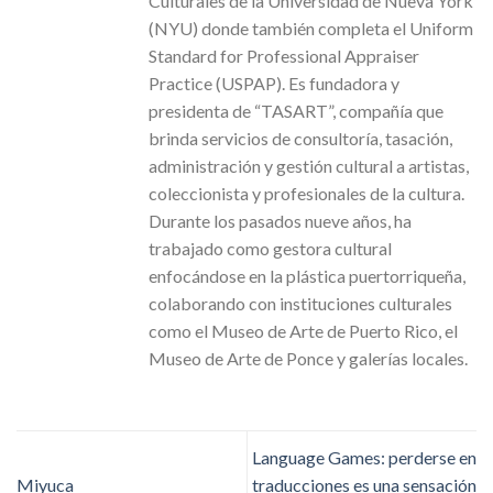
Culturales de la Universidad de Nueva York
(NYU) donde también completa el Uniform
Standard for Professional Appraiser
Practice (USPAP). Es fundadora y
presidenta de “TASART”, compañía que
brinda servicios de consultoría, tasación,
administración y gestión cultural a artistas,
coleccionista y profesionales de la cultura.
Durante los pasados nueve años, ha
trabajado como gestora cultural
enfocándose en la plástica puertorriqueña,
colaborando con instituciones culturales
como el Museo de Arte de Puerto Rico, el
Museo de Arte de Ponce y galerías locales.
Language Games: perderse en
Miyuca
traducciones es una sensación