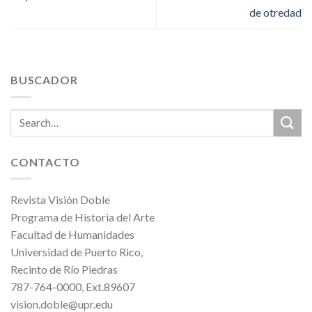
de otredad
BUSCADOR
CONTACTO
Revista Visión Doble
Programa de Historia del Arte
Facultad de Humanidades
Universidad de Puerto Rico,
Recinto de Río Piedras
787-764-0000, Ext.89607
vision.doble@upr.edu