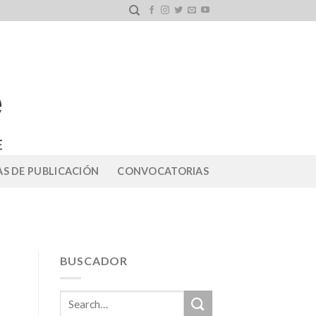
S DE PUBLICACIÓN
CONVOCATORIAS
BUSCADOR