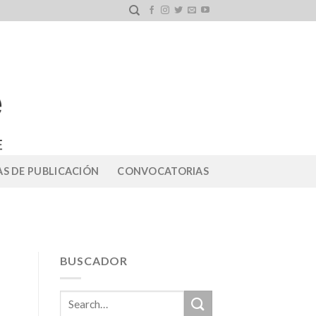
S DE PUBLICACIÓN
CONVOCATORIAS
BUSCADOR