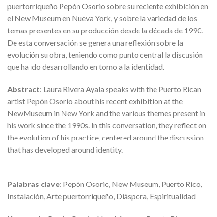
puertorriqueño Pepón Osorio sobre su reciente exhibición en
el New Museum en Nueva York, y sobre la variedad de los
temas presentes en su producción desde la década de 1990.
De esta conversación se genera una reflexión sobre la
evolución su obra, teniendo como punto central la discusión
que ha ido desarrollando en torno a la identidad.
Abstract
: Laura Rivera Ayala speaks with the Puerto Rican
artist Pepón Osorio about his recent exhibition at the
NewMuseum in New York and the various themes present in
his work since the 1990s. In this conversation, they reflect on
the evolution of his practice, centered around the discussion
that has developed around identity.
Palabras clave
: Pepón Osorio, New Museum, Puerto Rico,
Instalación, Arte puertorriqueño, Diáspora, Espiritualidad