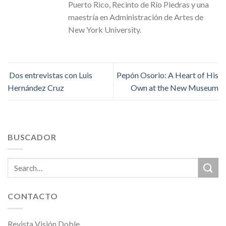
Puerto Rico, Recinto de Río Piedras y una
maestría en Administración de Artes de
New York University.
Dos entrevistas con Luis
Pepón Osorio: A Heart of His
Hernández Cruz
Own at the New Museum
BUSCADOR
CONTACTO
Revista Visión Doble