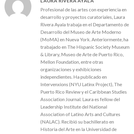
LAURA RIVERA AYALA
Profesional de las artes con experiencia en
desarrollo y proyectos curatoriales, Laura
Rivera Ayala trabaja en el Departamento de
Desarrollo del Museo de Arte Moderno
(MoMA) en Nueva York. Anteriormente, ha
trabajado en The Hispanic Society Museum
& Library, Museo de Arte de Puerto Rico,
Mellon Foundation, entre otras
organizaciones y exhibiciones
independientes. Ha publicado en
Intervenxions (NYU Latinx Project), The
Puerto Rico Review y el Caribbean Studies
Association Journal. Laura es fellow del
Leadership Institute del National
Association of Latino Arts and Cultures
(NALAC). Recibió su bachillerato en
Historia del Arte en la Universidad de