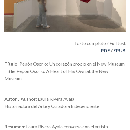
Texto completo / Full text
PDF
/
EPUB
Título
: Pepón Osorio: Un corazón propio en el New Museum
Title
: Pepón Osorio: A Heart of His Own at the New
Museum
Autor / Autho
r: Laura Rivera Ayala
Historiadora del Arte y Curadora Independiente
Resumen
: Laura Rivera Ayala conversa con el artista