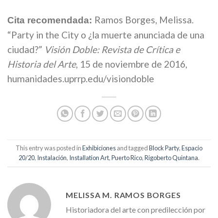
Ramos Borges, Melissa.
Cita recomendada:
“Party in the City o ¿la muerte anunciada de una
ciudad?”
Visión Doble: Revista de Crítica e
Historia del Arte
, 15 de noviembre de 2016,
humanidades.uprrp.edu/visiondoble
This entry was posted in
Exhibiciones
and tagged
Block Party
,
Espacio
20/20
,
Instalación
,
Installation Art
,
Puerto Rico
,
Rigoberto Quintana
.
MELISSA M. RAMOS BORGES
Historiadora del arte con predilección por