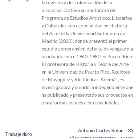
la revisión y descolonización de la
disciplina. Obtuvo su doctorado del
Programa de Estudios Artísticos, Literarios
y Culturales con especialidad en Historia
del Arte de la Universidad Autónoma de
Madrid (2020), donde presentó el primer
estudio comprensivo del arte de vanguardia
producido entre 1960-1980 en Puerto Rico.
Es profesora de Historia y Teoría del Arte
en la Universidad de Puerto Rico, Recintos
de Mayagüez y Río Piedras. Además, es
investigadora y curadora independiente que
ha publicado y presentado sus proyectos en
plataformas locales e internacionales.
Antonio Cortés Rolón – 35
Trabaje duro
años entre emigrantes y éxodo