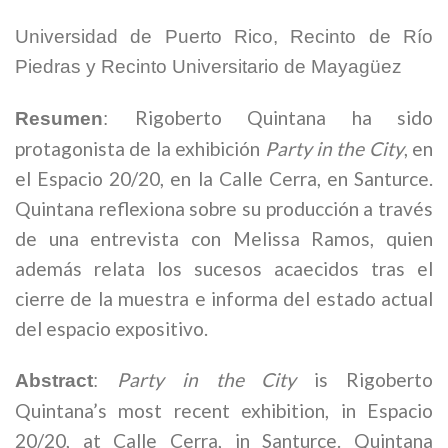
Universidad de Puerto Rico, Recinto de Río
Piedras y Recinto Universitario de Mayagüez
Rigoberto Quintana ha sido
Resumen
:
protagonista de la exhibición
Party in the City
, en
el Espacio 20/20, en la Calle Cerra, en Santurce.
Quintana reflexiona sobre su producción a través
de una entrevista con Melissa Ramos, quien
además relata los sucesos acaecidos tras el
cierre de la muestra e informa del estado actual
del espacio expositivo.
Party in the City
is Rigoberto
Abstract
:
Quintana’s most recent exhibition, in Espacio
20/20, at Calle Cerra, in Santurce. Quintana