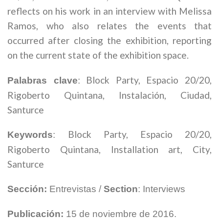
reflects on his work in an interview with Melissa
Ramos, who also relates the events that
occurred after closing the exhibition, reporting
on the current state of the exhibition space.
Block Party, Espacio 20/20,
Palabras
clave
:
Rigoberto Quintana, Instalación, Ciudad,
Santurce
Block Party, Espacio 20/20,
Keywords
:
Rigoberto Quintana, Installation art, City,
Santurce
Sección:
Entrevistas /
Section
: Interviews
Publicación:
15 de noviembre de 2016.