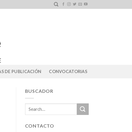
S DE PUBLICACIÓN
CONVOCATORIAS
BUSCADOR
CONTACTO