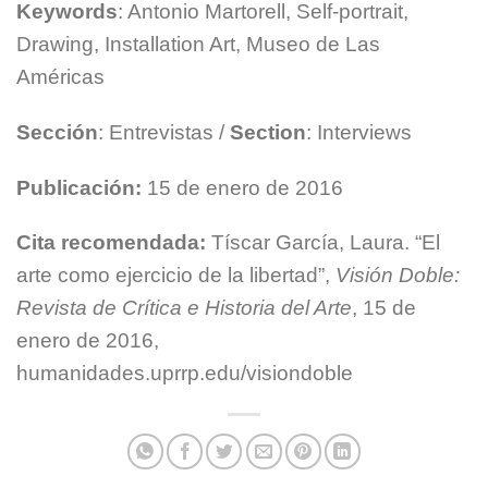
Keywords
: Antonio Martorell, Self-portrait,
Drawing, Installation Art, Museo de Las
Américas
Sección
: Entrevistas /
Section
: Interviews
Publicación:
15 de enero de 2016
Cita recomendada:
Tíscar García, Laura. “El
arte como ejercicio de la libertad”,
Visión Doble:
Revista de Crítica e Historia del Arte
, 15 de
enero de 2016,
humanidades.uprrp.edu/visiondoble