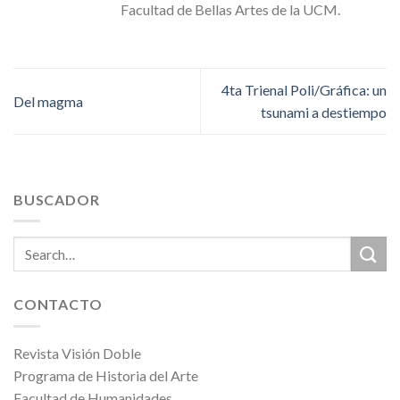
Facultad de Bellas Artes de la UCM.
4ta Trienal Poli/Gráfica: un
Del magma
tsunami a destiempo
BUSCADOR
CONTACTO
Revista Visión Doble
Programa de Historia del Arte
Facultad de Humanidades