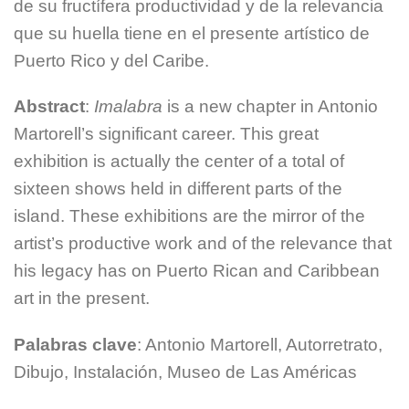
de su fructífera productividad y de la relevancia
que su huella tiene en el presente artístico de
Puerto Rico y del Caribe.
Abstract
:
Imalabra
is a new chapter in Antonio
Martorell’s significant career. This great
exhibition is actually the center of a total of
sixteen shows held in different parts of the
island. These exhibitions are the mirror of the
artist’s productive work and of the relevance that
his legacy has on Puerto Rican and Caribbean
art in the present.
Palabras clave
: Antonio Martorell, Autorretrato,
Dibujo, Instalación, Museo de Las Américas