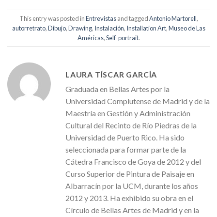
This entry was posted in
Entrevistas
and tagged
Antonio Martorell
,
autorretrato
,
Dibujo
,
Drawing
,
Instalación
,
Installation Art
,
Museo de Las
Américas
,
Self-portrait
.
LAURA TÍSCAR GARCÍA
Graduada en Bellas Artes por la
Universidad Complutense de Madrid y de la
Maestría en Gestión y Administración
Cultural del Recinto de Río Piedras de la
Universidad de Puerto Rico. Ha sido
seleccionada para formar parte de la
Cátedra Francisco de Goya de 2012 y del
Curso Superior de Pintura de Paisaje en
Albarracín por la UCM, durante los años
2012 y 2013. Ha exhibido su obra en el
Círculo de Bellas Artes de Madrid y en la