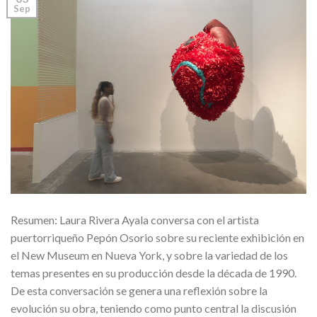
Sep
Resumen: Laura Rivera Ayala conversa con el artista
puertorriqueño Pepón Osorio sobre su reciente exhibición en
el New Museum en Nueva York, y sobre la variedad de los
temas presentes en su producción desde la década de 1990.
De esta conversación se genera una reflexión sobre la
evolución su obra, teniendo como punto central la discusión