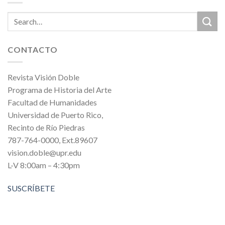
CONTACTO
Revista Visión Doble
Programa de Historia del Arte
Facultad de Humanidades
Universidad de Puerto Rico,
Recinto de Río Piedras
787-764-0000, Ext.89607
vision.doble@upr.edu
L-V 8:00am – 4:30pm
SUSCRÍBETE