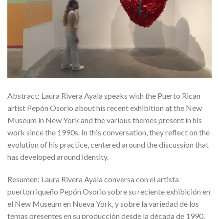
Abstract: Laura Rivera Ayala speaks with the Puerto Rican
artist Pepón Osorio about his recent exhibition at the New
Museum in New York and the various themes present in his
work since the 1990s. In this conversation, they reflect on the
evolution of his practice, centered around the discussion that
has developed around identity.
Resumen: Laura Rivera Ayala conversa con el artista
puertorriqueño Pepón Osorio sobre su reciente exhibición en
el New Museum en Nueva York, y sobre la variedad de los
temas presentes en su producción desde la década de 1990.