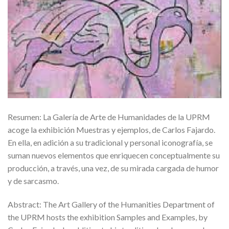
Resumen: La Galería de Arte de Humanidades de la UPRM
acoge la exhibición Muestras y ejemplos, de Carlos Fajardo.
En ella, en adición a su tradicional y personal iconografía, se
suman nuevos elementos que enriquecen conceptualmente su
producción, a través, una vez, de su mirada cargada de humor
y de sarcasmo.
Abstract: The Art Gallery of the Humanities Department of
the UPRM hosts the exhibition Samples and Examples, by