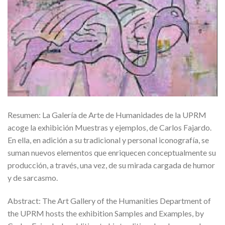
Resumen: La Galería de Arte de Humanidades de la UPRM
acoge la exhibición Muestras y ejemplos, de Carlos Fajardo.
En ella, en adición a su tradicional y personal iconografía, se
suman nuevos elementos que enriquecen conceptualmente su
producción, a través, una vez, de su mirada cargada de humor
y de sarcasmo.
Abstract: The Art Gallery of the Humanities Department of
the UPRM hosts the exhibition Samples and Examples, by