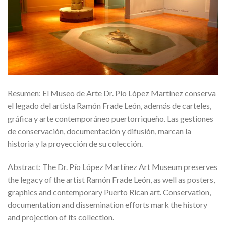
Resumen: El Museo de Arte Dr. Pío López Martínez conserva
el legado del artista Ramón Frade León, además de carteles,
gráfica y arte contemporáneo puertorriqueño. Las gestiones
de conservación, documentación y difusión, marcan la
historia y la proyección de su colección.
Abstract: The Dr. Pío López Martínez Art Museum preserves
the legacy of the artist Ramón Frade León, as well as posters,
graphics and contemporary Puerto Rican art. Conservation,
documentation and dissemination efforts mark the history
and projection of its collection.