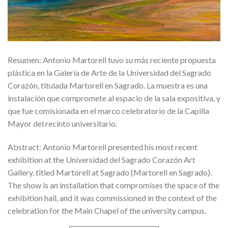
Resumen: Antonio Martorell tuvo su más reciente propuesta
plástica en la Galería de Arte de la Universidad del Sagrado
Corazón, titulada Martorell en Sagrado. La muestra es una
instalación que compromete al espacio de la sala expositiva, y
que fue comisionada en el marco celebratorio de la Capilla
Mayor del recinto universitario.
Abstract: Antonio Martorell presented his most recent
exhibition at the Universidad del Sagrado Corazón Art
Gallery, titled Martorell at Sagrado (Martorell en Sagrado).
The show is an installation that compromises the space of the
exhibition hall, and it was commissioned in the context of the
celebration for the Main Chapel of the university campus.