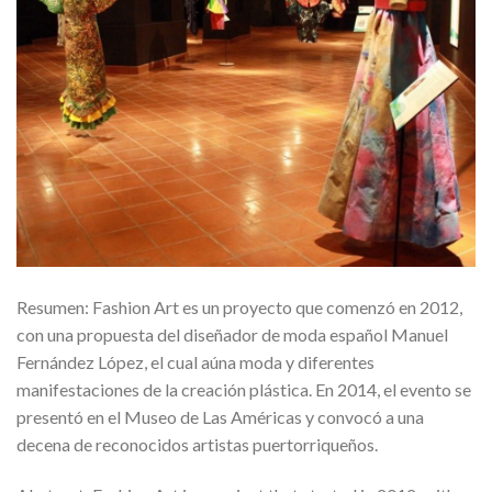
Resumen: Fashion Art es un proyecto que comenzó en 2012,
con una propuesta del diseñador de moda español Manuel
Fernández López, el cual aúna moda y diferentes
manifestaciones de la creación plástica. En 2014, el evento se
presentó en el Museo de Las Américas y convocó a una
decena de reconocidos artistas puertorriqueños.