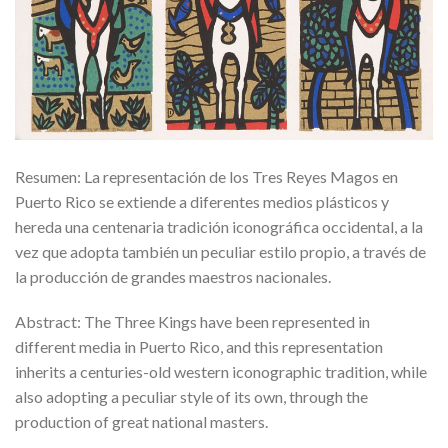
Resumen: La representación de los Tres Reyes Magos en
Puerto Rico se extiende a diferentes medios plásticos y
hereda una centenaria tradición iconográfica occidental, a la
vez que adopta también un peculiar estilo propio, a través de
la producción de grandes maestros nacionales.
Abstract: The Three Kings have been represented in
different media in Puerto Rico, and this representation
inherits a centuries-old western iconographic tradition, while
also adopting a peculiar style of its own, through the
production of great national masters.