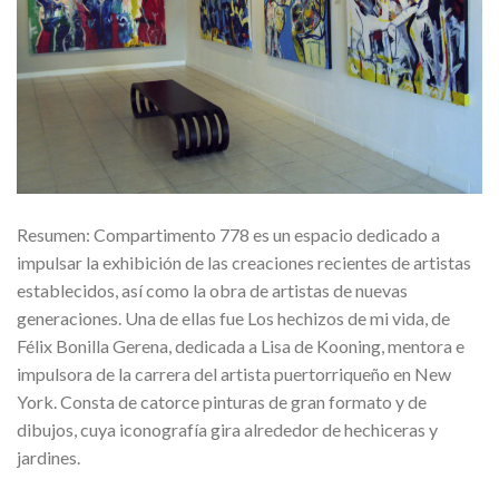
Resumen: Compartimento 778 es un espacio dedicado a
impulsar la exhibición de las creaciones recientes de artistas
establecidos, así como la obra de artistas de nuevas
generaciones. Una de ellas fue Los hechizos de mi vida, de
Félix Bonilla Gerena, dedicada a Lisa de Kooning, mentora e
impulsora de la carrera del artista puertorriqueño en New
York. Consta de catorce pinturas de gran formato y de
dibujos, cuya iconografía gira alrededor de hechiceras y
jardines.