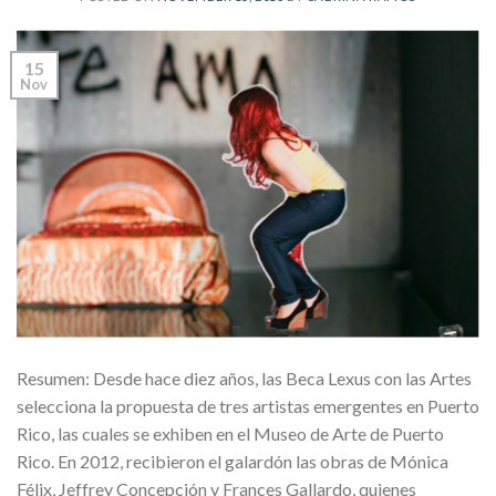
15
Nov
Resumen: Desde hace diez años, las Beca Lexus con las Artes
selecciona la propuesta de tres artistas emergentes en Puerto
Rico, las cuales se exhiben en el Museo de Arte de Puerto
Rico. En 2012, recibieron el galardón las obras de Mónica
Félix, Jeffrey Concepción y Frances Gallardo, quienes