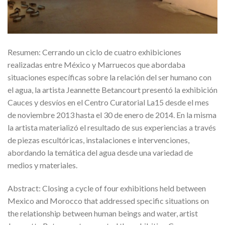
Resumen: Cerrando un ciclo de cuatro exhibiciones
realizadas entre México y Marruecos que abordaba
situaciones específicas sobre la relación del ser humano con
el agua, la artista Jeannette Betancourt presentó la exhibición
Cauces y desvíos en el Centro Curatorial La15 desde el mes
de noviembre 2013 hasta el 30 de enero de 2014. En la misma
la artista materializó el resultado de sus experiencias a través
de piezas escultóricas, instalaciones e intervenciones,
abordando la temática del agua desde una variedad de
medios y materiales.
Abstract: Closing a cycle of four exhibitions held between
Mexico and Morocco that addressed specific situations on
the relationship between human beings and water, artist