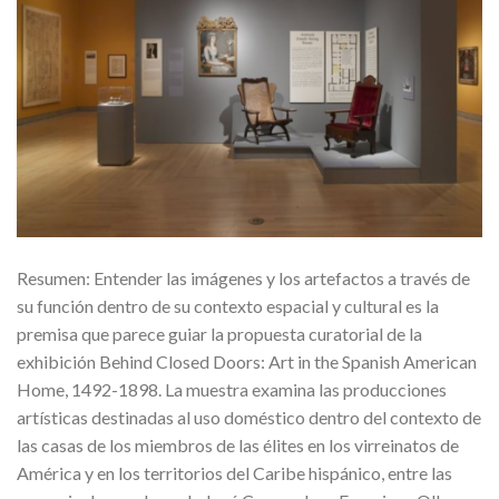
Resumen: Entender las imágenes y los artefactos a través de
su función dentro de su contexto espacial y cultural es la
premisa que parece guiar la propuesta curatorial de la
exhibición Behind Closed Doors: Art in the Spanish American
Home, 1492-1898. La muestra examina las producciones
artísticas destinadas al uso doméstico dentro del contexto de
las casas de los miembros de las élites en los virreinatos de
América y en los territorios del Caribe hispánico, entre las