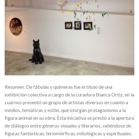
Resumen: De fábulas y quimeras fue el título de una
exhibición colectiva a cargo de la curadora Bianca Ortiz, en la
cual nos presentó un grupo de artistas diversos en cuanto a
medios, temáticas y estilo, que otorgan protagonismo a la
figura animal en su obra. Esta iniciativa se prestó a la apertura
de diálogos entre géneros visuales y literarios, valiéndose de
figuras fantásticas, teriomórficas, mitológicas y espirituales.