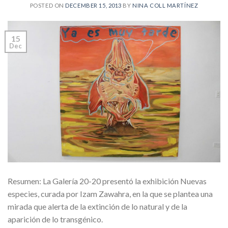
POSTED ON
DECEMBER 15, 2013
BY
NINA COLL MARTÍNEZ
15
Dec
Resumen: La Galería 20-20 presentó la exhibición Nuevas
especies, curada por Izam Zawahra, en la que se plantea una
mirada que alerta de la extinción de lo natural y de la
aparición de lo transgénico.