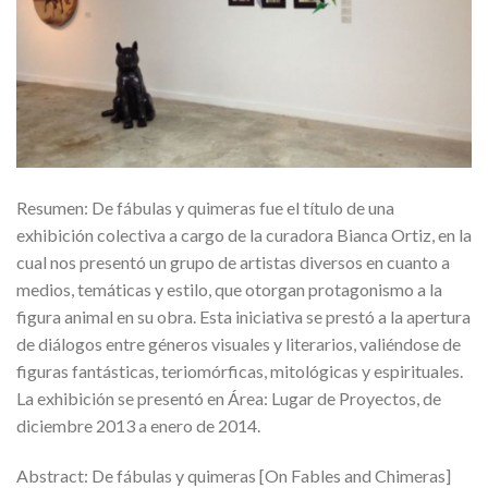
Resumen: De fábulas y quimeras fue el título de una
exhibición colectiva a cargo de la curadora Bianca Ortiz, en la
cual nos presentó un grupo de artistas diversos en cuanto a
medios, temáticas y estilo, que otorgan protagonismo a la
figura animal en su obra. Esta iniciativa se prestó a la apertura
de diálogos entre géneros visuales y literarios, valiéndose de
figuras fantásticas, teriomórficas, mitológicas y espirituales.
La exhibición se presentó en Área: Lugar de Proyectos, de
diciembre 2013 a enero de 2014.
Abstract: De fábulas y quimeras [On Fables and Chimeras]