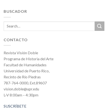
BUSCADOR
CONTACTO
Revista Visión Doble
Programa de Historia del Arte
Facultad de Humanidades
Universidad de Puerto Rico,
Recinto de Río Piedras
787-764-0000, Ext.89607
vision.doble@upr.edu
L-V 8:00am – 4:30pm
SUSCRÍBETE