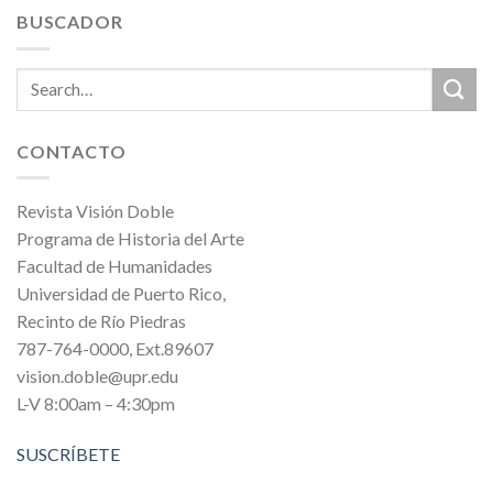
BUSCADOR
CONTACTO
Revista Visión Doble
Programa de Historia del Arte
Facultad de Humanidades
Universidad de Puerto Rico,
Recinto de Río Piedras
787-764-0000, Ext.89607
vision.doble@upr.edu
L-V 8:00am – 4:30pm
SUSCRÍBETE