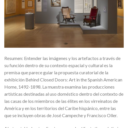
Resumen: Entender las imágenes y los artefactos a través de
su función dentro de su contexto espacial y cultural es la
premisa que parece guiar la propuesta curatorial de la
exhibición Behind Closed Doors: Art in the Spanish American
Home, 1492-1898. La muestra examina las producciones
artísticas destinadas al uso doméstico dentro del contexto de
las casas de los miembros de las élites en los virreinatos de
América y en los territorios del Caribe hispánico, entre las
que se incluyen obras de José Campeche y Francisco Oller.