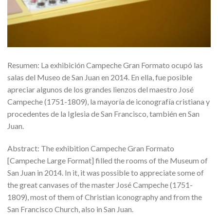
Resumen: La exhibición Campeche Gran Formato ocupó las
salas del Museo de San Juan en 2014. En ella, fue posible
apreciar algunos de los grandes lienzos del maestro José
Campeche (1751-1809), la mayoría de iconografía cristiana y
procedentes de la Iglesia de San Francisco, también en San
Juan.
Abstract: The exhibition Campeche Gran Formato
[Campeche Large Format] filled the rooms of the Museum of
San Juan in 2014. In it, it was possible to appreciate some of
the great canvases of the master José Campeche (1751-
1809), most of them of Christian iconography and from the
San Francisco Church, also in San Juan.