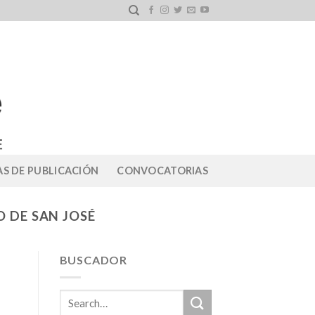
S DE PUBLICACIÓN
CONVOCATORIAS
 DE SAN JOSÉ
BUSCADOR