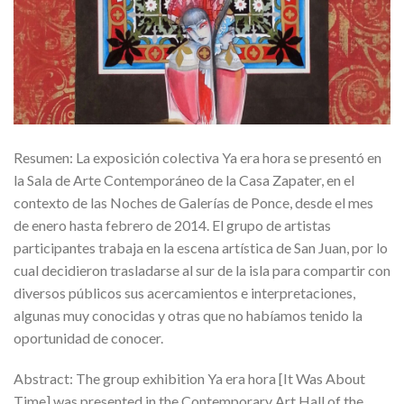
Resumen: La exposición colectiva Ya era hora se presentó en
la Sala de Arte Contemporáneo de la Casa Zapater, en el
contexto de las Noches de Galerías de Ponce, desde el mes
de enero hasta febrero de 2014. El grupo de artistas
participantes trabaja en la escena artística de San Juan, por lo
cual decidieron trasladarse al sur de la isla para compartir con
diversos públicos sus acercamientos e interpretaciones,
algunas muy conocidas y otras que no habíamos tenido la
oportunidad de conocer.
Abstract: The group exhibition Ya era hora [It Was About
Time] was presented in the Contemporary Art Hall of the