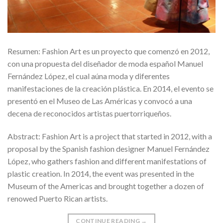
Resumen: Fashion Art es un proyecto que comenzó en 2012,
con una propuesta del diseñador de moda español Manuel
Fernández López, el cual aúna moda y diferentes
manifestaciones de la creación plástica. En 2014, el evento se
presentó en el Museo de Las Américas y convocó a una
decena de reconocidos artistas puertorriqueños.
Abstract: Fashion Art is a project that started in 2012, with a
proposal by the Spanish fashion designer Manuel Fernández
López, who gathers fashion and different manifestations of
plastic creation. In 2014, the event was presented in the
Museum of the Americas and brought together a dozen of
renowed Puerto Rican artists.
CONTINUE READING
→