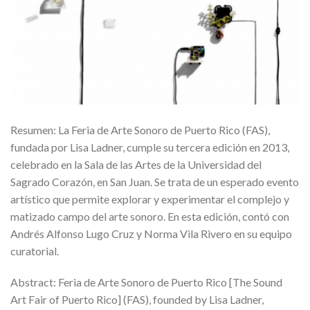
Resumen: La Feria de Arte Sonoro de Puerto Rico (FAS),
fundada por Lisa Ladner, cumple su tercera edición en 2013,
celebrado en la Sala de las Artes de la Universidad del
Sagrado Corazón, en San Juan. Se trata de un esperado evento
artístico que permite explorar y experimentar el complejo y
matizado campo del arte sonoro. En esta edición, contó con
Andrés Alfonso Lugo Cruz y Norma Vila Rivero en su equipo
curatorial.
Abstract: Feria de Arte Sonoro de Puerto Rico [The Sound
Art Fair of Puerto Rico] (FAS), founded by Lisa Ladner,