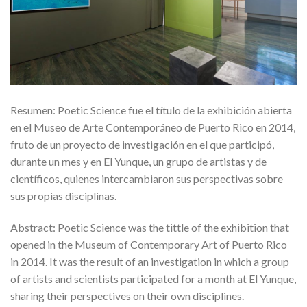
Resumen: Poetic Science fue el título de la exhibición abierta
en el Museo de Arte Contemporáneo de Puerto Rico en 2014,
fruto de un proyecto de investigación en el que participó,
durante un mes y en El Yunque, un grupo de artistas y de
científicos, quienes intercambiaron sus perspectivas sobre
sus propias disciplinas.
Abstract: Poetic Science was the tittle of the exhibition that
opened in the Museum of Contemporary Art of Puerto Rico
in 2014. It was the result of an investigation in which a group
of artists and scientists participated for a month at El Yunque,
sharing their perspectives on their own disciplines.