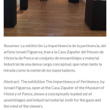
Resumen: La exhibición La impertinencia de la pertinencia, del
artista Ismael Figueroa, trae a la Casa Zapater del Museo de
Historia de Ponce un conjunto de emsamblajes y material
industrial de una densa carga conceptual, que retan tanto la
mirada como la mente de los espectadores.
Abstract: The exhibition The Impertinence of Pertinence, by
Ismael Figueroa, open at the Casa Zapater of the Museum of
History of Ponce, shows a conceptually loaded set of
assemblages and industrial material, both for the gaze and
the mind of the viewers.