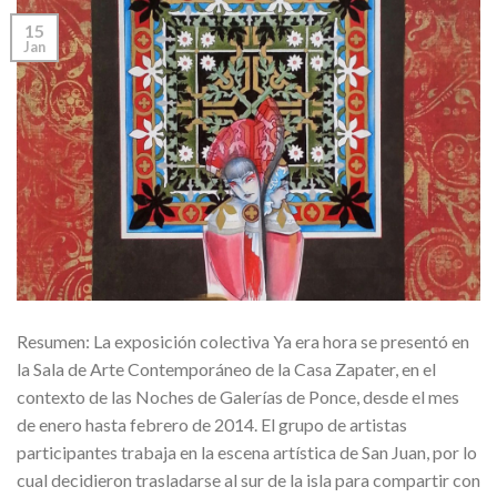
15
Jan
Resumen: La exposición colectiva Ya era hora se presentó en
la Sala de Arte Contemporáneo de la Casa Zapater, en el
contexto de las Noches de Galerías de Ponce, desde el mes
de enero hasta febrero de 2014. El grupo de artistas
participantes trabaja en la escena artística de San Juan, por lo
cual decidieron trasladarse al sur de la isla para compartir con