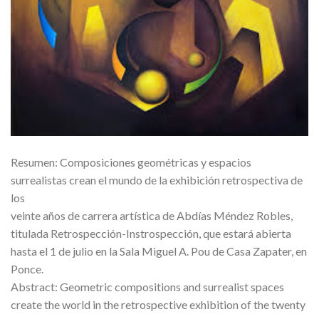
Resumen: Composiciones geométricas y espacios
surrealistas crean el mundo de la exhibición retrospectiva de
los
veinte años de carrera artística de Abdías Méndez Robles,
titulada Retrospección-Instrospección, que estará abierta
hasta el 1 de julio en la Sala Miguel A. Pou de Casa Zapater, en
Ponce.
Abstract: Geometric compositions and surrealist spaces
create the world in the retrospective exhibition of the twenty