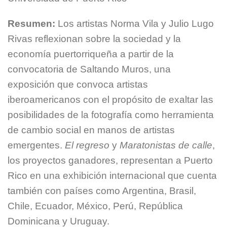
Resumen:
Los artistas Norma Vila y Julio Lugo
Rivas reflexionan sobre la sociedad y la
economía puertorriqueña a partir de la
convocatoria de Saltando Muros, una
exposición que convoca artistas
iberoamericanos con el propósito de exaltar las
posibilidades de la fotografía como herramienta
de cambio social en manos de artistas
emergentes.
El regreso
y
Maratonistas de calle
,
los proyectos ganadores, representan a Puerto
Rico en una exhibición internacional que cuenta
también con países como Argentina, Brasil,
Chile, Ecuador, México, Perú, República
Dominicana y Uruguay.