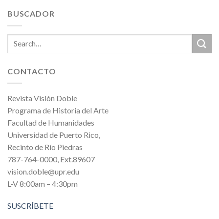
BUSCADOR
CONTACTO
Revista Visión Doble
Programa de Historia del Arte
Facultad de Humanidades
Universidad de Puerto Rico,
Recinto de Río Piedras
787-764-0000, Ext.89607
vision.doble@upr.edu
L-V 8:00am – 4:30pm
SUSCRÍBETE