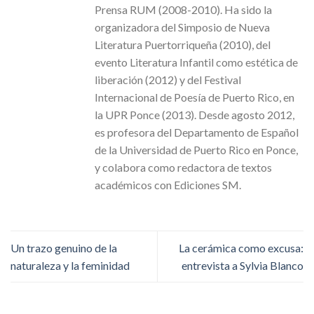
Prensa RUM (2008-2010). Ha sido la
organizadora del Simposio de Nueva
Literatura Puertorriqueña (2010), del
evento Literatura Infantil como estética de
liberación (2012) y del Festival
Internacional de Poesía de Puerto Rico, en
la UPR Ponce (2013). Desde agosto 2012,
es profesora del Departamento de Español
de la Universidad de Puerto Rico en Ponce,
y colabora como redactora de textos
académicos con Ediciones SM.
Un trazo genuino de la
La cerámica como excusa:
naturaleza y la feminidad
entrevista a Sylvia Blanco