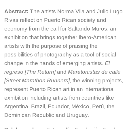
Abstract:
The artists Norma Vila and Julio Lugo
Rivas reflect on Puerto Rican society and
economy from the call for Saltando Muros, an
exhibition that brings together Ibero-American
artists with the purpose of praising the
possibilities of photography as a tool of social
change in the hands of emerging artists.
El
regreso [The Return]
and
Maratonistas de calle
[Street Marathon Runners]
, the winning projects,
represent Puerto Rican art in an international
exhibition including artists from countries like
Argentina, Brazil, Ecuador, México, Perú, the
Dominican Republic and Uruguay.