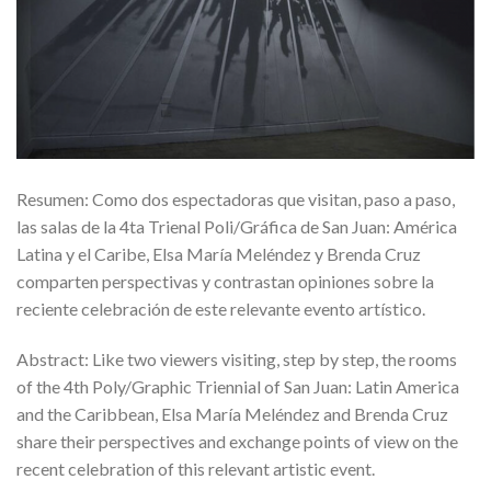
Resumen: Como dos espectadoras que visitan, paso a paso,
las salas de la 4ta Trienal Poli/Gráfica de San Juan: América
Latina y el Caribe, Elsa María Meléndez y Brenda Cruz
comparten perspectivas y contrastan opiniones sobre la
reciente celebración de este relevante evento artístico.
Abstract: Like two viewers visiting, step by step, the rooms
of the 4th Poly/Graphic Triennial of San Juan: Latin America
and the Caribbean, Elsa María Meléndez and Brenda Cruz
share their perspectives and exchange points of view on the
recent celebration of this relevant artistic event.