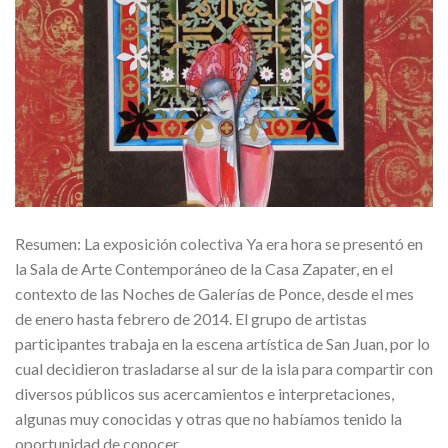
Resumen: La exposición colectiva Ya era hora se presentó en
la Sala de Arte Contemporáneo de la Casa Zapater, en el
contexto de las Noches de Galerías de Ponce, desde el mes
de enero hasta febrero de 2014. El grupo de artistas
participantes trabaja en la escena artística de San Juan, por lo
cual decidieron trasladarse al sur de la isla para compartir con
diversos públicos sus acercamientos e interpretaciones,
algunas muy conocidas y otras que no habíamos tenido la
oportunidad de conocer.