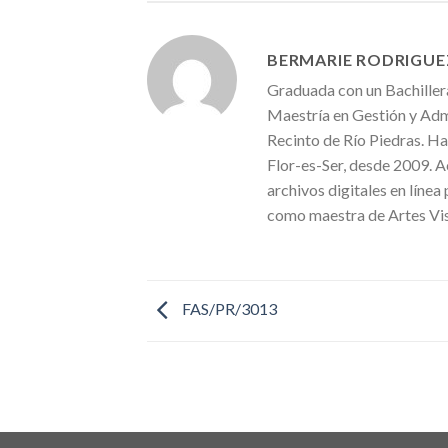
BERMARIE RODRIGUE
Graduada con un Bachiller
Maestría en Gestión y Admi
Recinto de Río Piedras. Ha
Flor-es-Ser, desde 2009. A
archivos digitales en línea
como maestra de Artes Vis
FAS/PR/3013