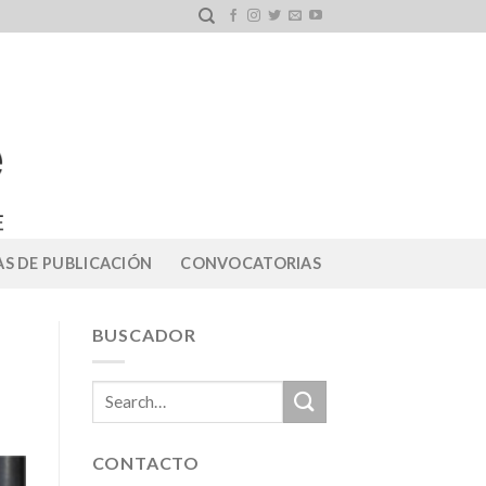
S DE PUBLICACIÓN
CONVOCATORIAS
BUSCADOR
CONTACTO